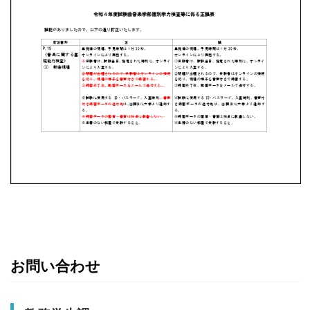
お問い合わせ