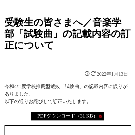
受験生の皆さまへ／音楽学
部「試験曲」の記載内容の訂
正について
2022年1月13日
令和4年度学校推薦型選抜「試験曲」の記載内容に誤りが
ありました。
以下の通りお詫びして訂正いたします。
PDFダウンロード（31 KB）