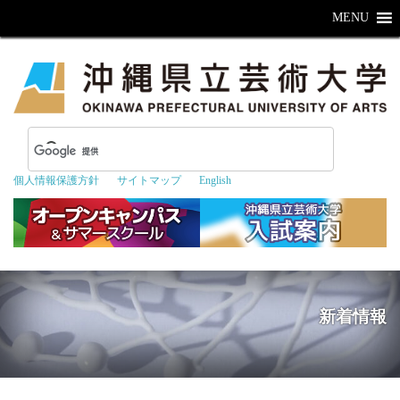
MENU
個人情報保護方針
サイトマップ
English
新着情報