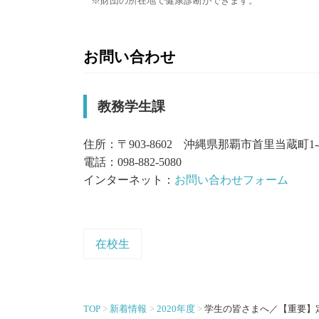
財団の所在地で健康診断ができます。
お問い合わせ
教務学生課
住所：〒903-8602 沖縄県那覇市首里当蔵町1-
電話：098-882-5080
インターネット：
お問い合わせフォーム
在校生
TOP
新着情報
2020年度
学生の皆さまへ／【重要】