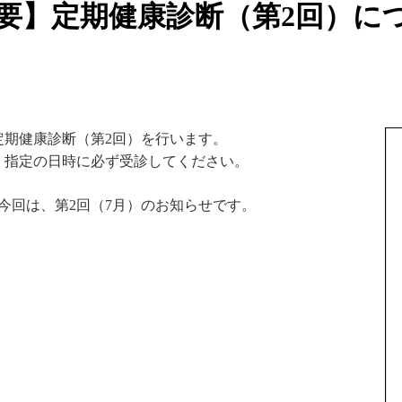
要】定期健康診断（第2回）に
定期健康診断（第2回）を行います。
、指定の日時に必ず受診してください。
今回は、第2回（7月）のお知らせです。