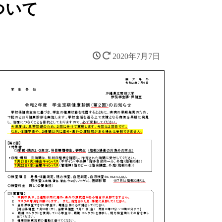
ついて
2020年7月7日