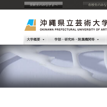
受験生のみなさまへ
在校生のみな
大学概要
学部・研究科・附属機関等