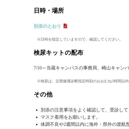
日時・場所
別添のとおり
日時を指定していますので、確認してください。
検尿キットの配布
7/10～当蔵キャンパスの事務局、崎山キャン
検尿は、定期健康診断指定時刻のおおむね3時間以
その他
別添の注意事項をよく確認して、受診して
マスク着用をお願いします。
体調不良や2週間以内に海外・県外の渡航