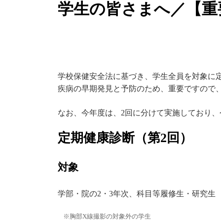
学生の皆さまへ／【重
学校保健安全法に基づき、学生全員を対象に
疾病の早期発見と予防のため、重要ですので
なお、今年度は、2回に分けて実施しており、
定期健康診断（第2回）
対象
学部・院の2・3年次、科目等履修生・研究生
胸部X線撮影の対象外の学生