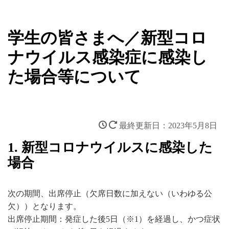
学生の皆さまへ／新型コロ
ナウイルス感染症に感染し
た場合等について
2023年5月8日
1. 新型コロナウイルスに感染した
場合
次の期間、出席停止（欠席日数に加えない（いわゆる公
欠））となります。
出席停止期間：発症した後5日（※1）を経過し、かつ症状