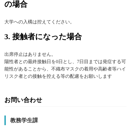
の場合
大学への入構は控えてください。
3. 接触者になった場合
出席停止はありません。
陽性者との最終接触日を0日とし、7日目までは発症する可
能性があることから、不織布マスクの着用や高齢者等ハイ
リスク者との接触を控える等の配慮をお願いします
お問い合わせ
教務学生課