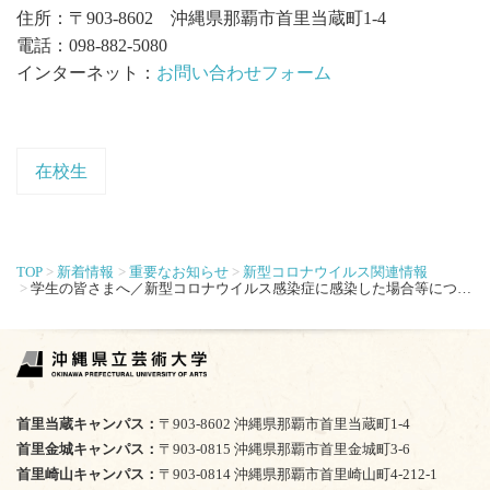
住所：〒903-8602 沖縄県那覇市首里当蔵町1-4
電話：098-882-5080
インターネット：
お問い合わせフォーム
在校生
TOP
新着情報
重要なお知らせ
新型コロナウイルス関連情報
学生の皆さまへ／新型コロナウイルス感染症に感染した場合等について
首里当蔵キャンパス
〒903-8602 沖縄県那覇市首里当蔵町1-4
首里金城キャンパス
〒903-0815 沖縄県那覇市首里金城町3-6
首里崎山キャンパス
〒903-0814 沖縄県那覇市首里崎山町4-212-1