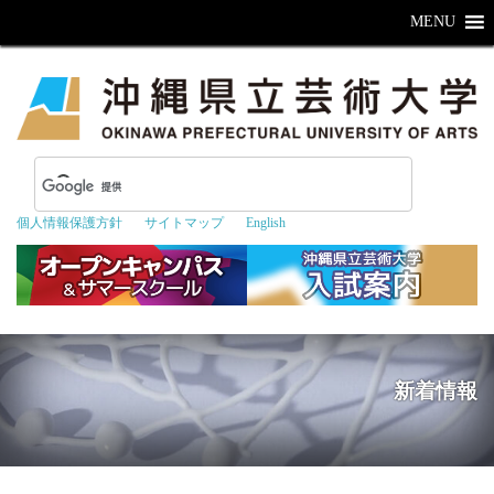
MENU
個人情報保護方針
サイトマップ
English
新着情報