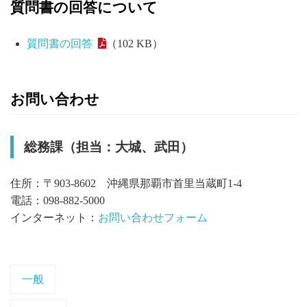
質問書の回答について
質問書の回答
（102 KB）
お問い合わせ
総務課（担当：大城、武田）
住所：〒903-8602 沖縄県那覇市首里当蔵町1-4
電話：098-882-5000
インターネット：
お問い合わせフォーム
一般