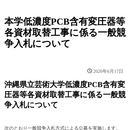
本学低濃度PCB含有変圧器等
各資材取替工事に係る一般競
争入札について
2026年6月17日
沖縄県立芸術大学低濃度PCB含有変
圧器等各資材取替工事に係る一般競
争入札について
次のとおり一般競争入札方式による公募を実施します。