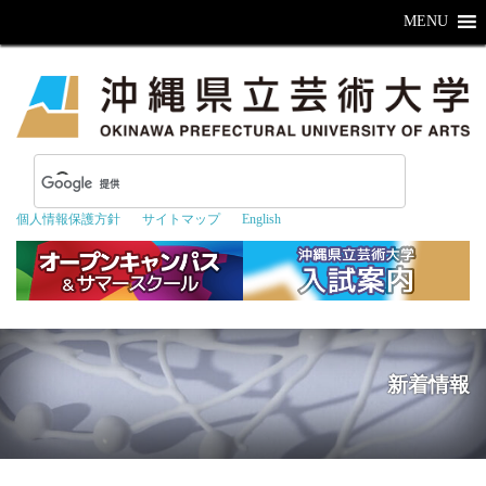
MENU
個人情報保護方針
サイトマップ
English
新着情報