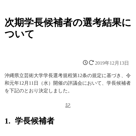
次期学長候補者の選考結果に
ついて
2019年12月13日
沖縄県立芸術大学学長選考規程第12条の規定に基づき、令
和元年12月11日（水）開催の評議会において、学長候補者
を下記のとおり決定しました。
記
1. 学長候補者