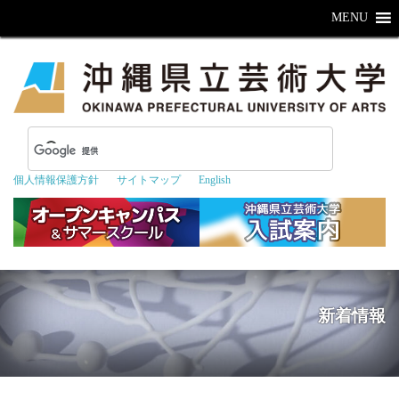
MENU
個人情報保護方針
サイトマップ
English
新着情報