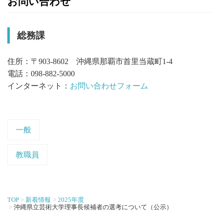
お問い合わせ
総務課
住所：〒903-8602 沖縄県那覇市首里当蔵町1-4
電話：098-882-5000
インターネット：
お問い合わせフォーム
一般
教職員
TOP
新着情報
2025年度
沖縄県立芸術大学理事長候補者の選考について（公示）