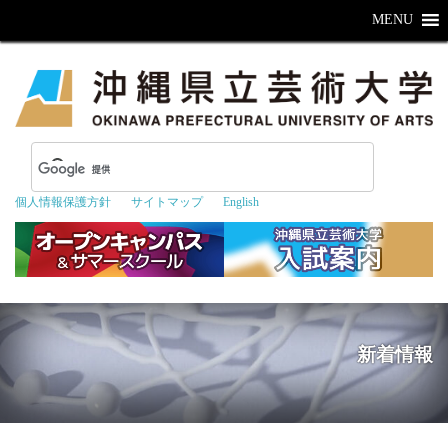
MENU
個人情報保護方針
サイトマップ
English
新着情報