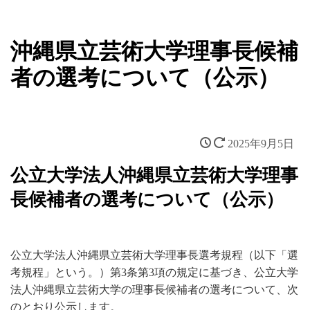
沖縄県立芸術大学理事長候補
者の選考について（公示）
2025年9月5日
公立大学法人沖縄県立芸術大学理事
長候補者の選考について（公示）
公立大学法人沖縄県立芸術大学理事長選考規程（以下「選
考規程」という。）第3条第3項の規定に基づき、公立大学
法人沖縄県立芸術大学の理事長候補者の選考について、次
のとおり公示します。