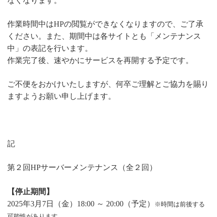
なくなります。
作業時間中はHPの閲覧ができなくなりますので、ご了承
ください。また、期間中は各サイトとも「メンテナンス
中」の表記を行います。
作業完了後、速やかにサービスを再開する予定です。
ご不便をおかけいたしますが、何卒ご理解とご協力を賜り
ますようお願い申し上げます。
記
第２回HPサーバーメンテナンス（全２回）
【停止期間】
2025年3月7日（金）18:00 ～ 20:00（予定）
※時間は前後する
可能性があります。