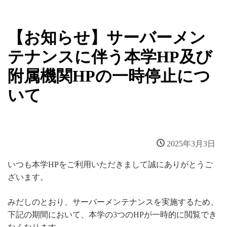
【お知らせ】サーバーメン
テナンスに伴う本学HP及び
附属機関HPの一時停止につ
いて
2025年3月3日
いつも本学HPをご利用いただきまして誠にありがとうご
ざいます。
みだしのとおり、サーバーメンテナンスを実施するため、
下記の期間において、本学の3つのHPが一時的に閲覧でき