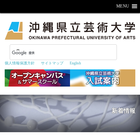
MENU
個人情報保護方針
サイトマップ
English
新着情報