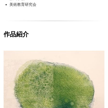
美術教育研究会
作品紹介