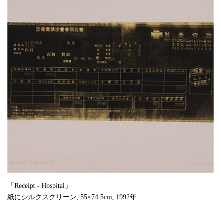
「Receipt - Hospital」
紙にシルクスクリーン, 55×74.5cm, 1992年