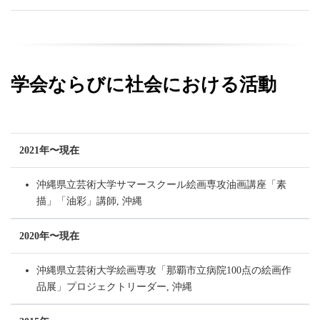
学会ならびに社会における活動
2021年〜現在
沖縄県立芸術大学サマースクール絵画専攻油画講座「素
描」「油彩」講師, 沖縄
2020年〜現在
沖縄県立芸術大学絵画専攻「那覇市立病院100点の絵画作
品展」プロジェクトリーダー, 沖縄