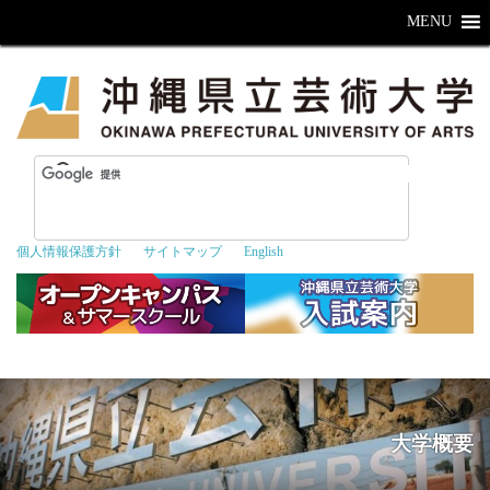
MENU
個人情報保護方針
サイトマップ
English
大学概要