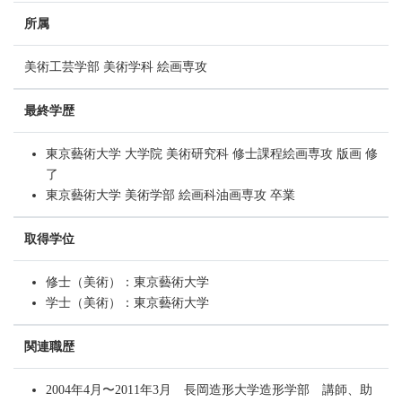
所属
美術工芸学部 美術学科 絵画専攻
最終学歴
東京藝術大学 大学院 美術研究科 修士課程絵画専攻 版画 修
了
東京藝術大学 美術学部 絵画科油画専攻 卒業
取得学位
修士（美術）：東京藝術大学
学士（美術）：東京藝術大学
関連職歴
2004年4月〜2011年3月 長岡造形大学造形学部 講師、助