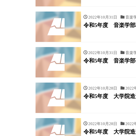
2022年10月31日
音楽
令和5年度 音楽学
2022年10月31日
音楽
令和5年度 音楽学
2022年10月28日
2022
令和5年度 大学院
2022年10月28日
2022
令和5年度 大学院