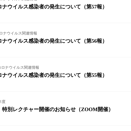
ロナウイルス感染者の発生について（第57報）
ロナウイルス関連情報
ロナウイルス感染者の発生について（第56報）
コロナウイルス関連情報
ロナウイルス感染者の発生について（第55報）
年度
」特別レクチャー開催のお知らせ（ZOOM開催）