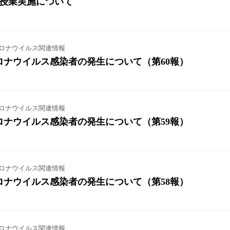
度の授業実施について
ロナウイルス関連情報
ロナウイルス感染者の発生について（第60報）
ロナウイルス関連情報
ロナウイルス感染者の発生について（第59報）
ロナウイルス関連情報
ロナウイルス感染者の発生について（第58報）
ロナウイルス関連情報