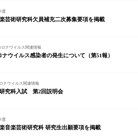
年度
音楽芸術研究科欠員補充二次募集要項を掲載
コロナウイルス関連情報
ロナウイルス感染者の発生について（第51報）
ロナウイルス関連情報
研究科入試 第2回説明会
年度
楽音楽芸術研究科 研究生出願要項を掲載