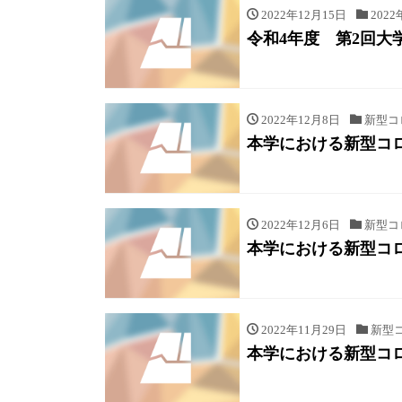
2022年12月15日
2022
令和4年度 第2回大
2022年12月8日
新型コ
本学における新型コ
2022年12月6日
新型コ
本学における新型コ
2022年11月29日
新型
本学における新型コ