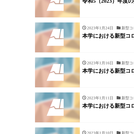
令和5（2023）年
2023年1月24日
新型コ
本学における新型コ
2023年1月16日
新型コ
本学における新型コ
2023年1月11日
新型コ
本学における新型コ
2023年1月10日
新型コ