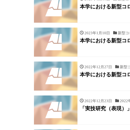
本学における新型コ
2023年1月10日
新型コ
本学における新型コ
2022年12月27日
新型
本学における新型コ
2022年12月23日
2022
「実技研究（表現）