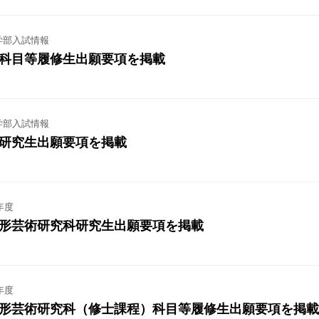
学部入試情報
部科目等履修生出願要項を掲載
学部入試情報
部研究生出願要項を掲載
年度
造形芸術研究科研究生出願要項を掲載
年度
造形芸術研究科（修士課程）科目等履修生出願要項を掲載