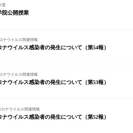
年度
学院公開授業
ロナウイルス関連情報
ロナウイルス感染者の発生について（第54報）
ロナウイルス関連情報
ロナウイルス感染者の発生について（第53報）
コロナウイルス関連情報
ロナウイルス感染者の発生について（第52報）