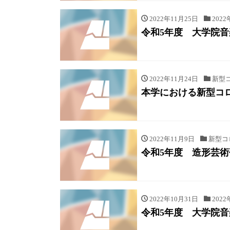
2022年11月25日
2022
令和5年度 大学院
2022年11月24日
新型
本学における新型コ
2022年11月9日
新型コ
令和5年度 造形芸術
2022年10月31日
2022
令和5年度 大学院音