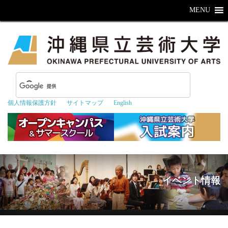
MENU
個人情報保護方針
サイトマップ
English
イベント情報