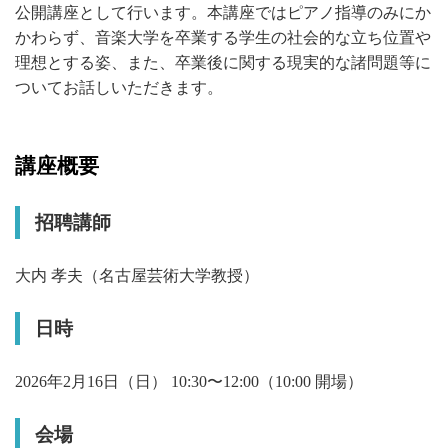
公開講座として行います。本講座ではピアノ指導のみにか
かわらず、音楽大学を卒業する学生の社会的な立ち位置や
理想とする姿、また、卒業後に関する現実的な諸問題等に
ついてお話しいただきます。
講座概要
招聘講師
大内 孝夫（名古屋芸術大学教授）
日時
2026年2月16日（日） 10:30〜12:00（10:00 開場）
会場