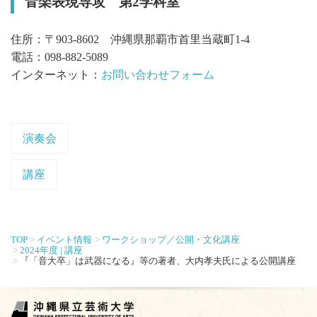
音楽表現専攻 第2学科室
住所：〒903-8602 沖縄県那覇市首里当蔵町1-4
電話：098-882-5089
インターネット：
お問い合わせフォーム
演奏会
講座
TOP
イベント情報
ワークショップ／公開・文化講座
2024年度 | 講座
『「音大卒」は武器になる』等の著者、大内孝夫氏による公開講座