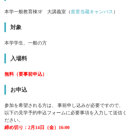
本学一般教育棟3F 大講義室（
首里当蔵キャンパス
）
対象
本学学生、一般の方
入場料
無料（要事前申込）
お申込
参加を希望される方は、 事前申し込みが必要ですので、
以下の見学予約申込フォームに必要事項を入力して送信く
ださい。
締め切り：2月14日（金）16:00