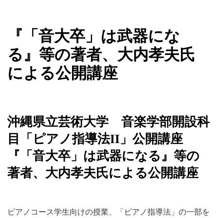
新着情報
『「音大卒」は武器にな
る』等の著者、大内孝夫氏
による公開講座
沖縄県立芸術大学 音楽学部開設科
目「ピアノ指導法II」公開講座
『「音大卒」は武器になる』等の
著者、大内孝夫氏による公開講座
ピアノコース学生向けの授業、「ピアノ指導法」の一部を