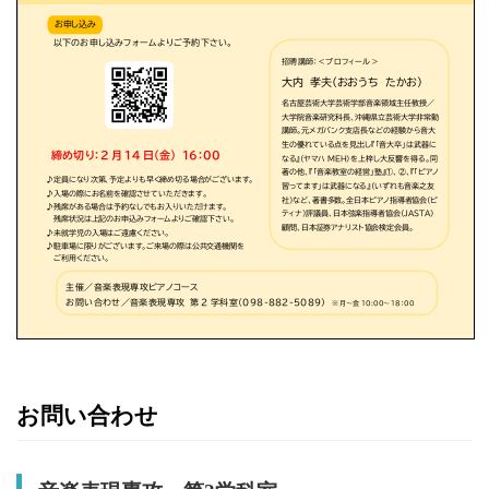
お問い合わせ