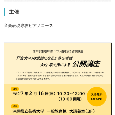
主催
音楽表現専攻ピアノコース