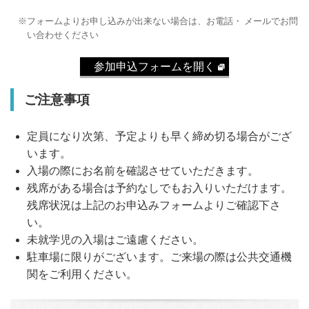
フォームよりお申し込みが出来ない場合は、お電話・ メールでお問
い合わせください
参加申込フォームを開く
ご注意事項
定員になり次第、予定よりも早く締め切る場合がござ
います。
入場の際にお名前を確認させていただきます。
残席がある場合は予約なしでもお入りいただけます。
残席状況は上記のお申込みフォームよりご確認下さ
い。
未就学児の入場はご遠慮ください。
駐車場に限りがございます。ご来場の際は公共交通機
関をご利用ください。