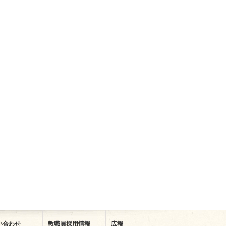
い合わせ
教職員採用情報
広報