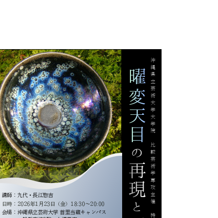
新着情報
重要なお知らせ
年度別新着情報
2017年度以前