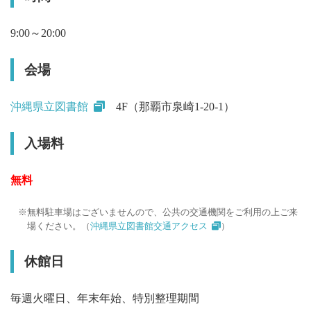
9:00～20:00
会場
沖縄県立図書館
4F（那覇市泉崎1-20-1）
入場料
無料
無料駐車場はございませんので、公共の交通機関をご利用の上ご来
場ください。（
沖縄県立図書館交通アクセス
）
休館日
毎週火曜日、年末年始、特別整理期間