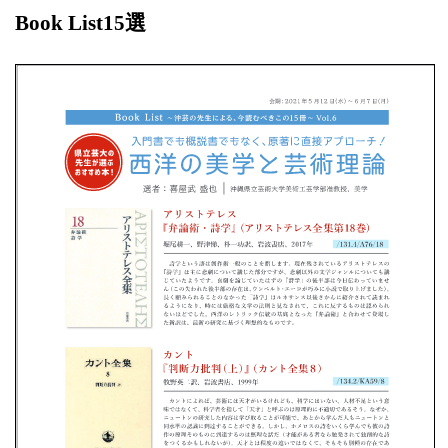
Book List15選