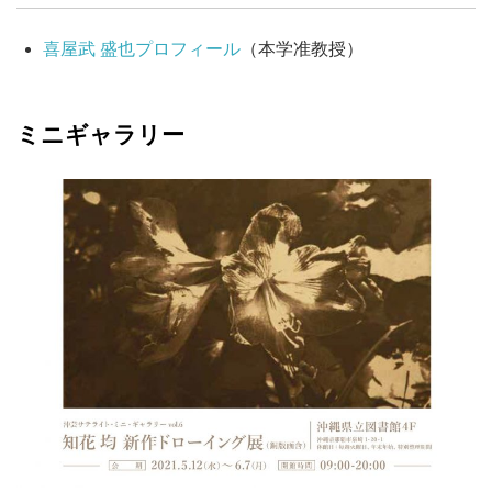
喜屋武 盛也プロフィール
（本学准教授）
ミニギャラリー