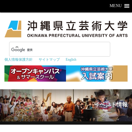
MENU
個人情報保護方針
サイトマップ
English
イベント情報