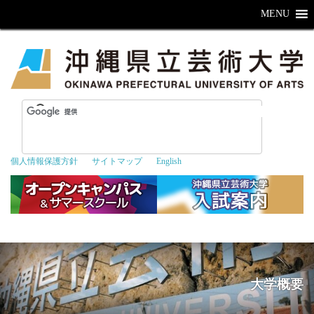
MENU
個人情報保護方針
サイトマップ
English
大学概要