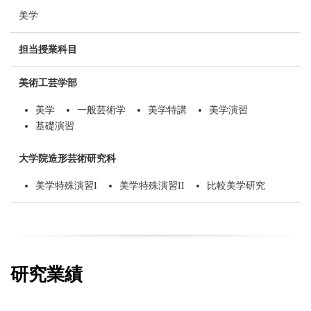
美学
担当授業科目
美術工芸学部
美学
一般芸術学
美学特講
美学演習
基礎演習
大学院造形芸術研究科
美学特殊演習I
美学特殊演習II
比較美学研究
研究業績