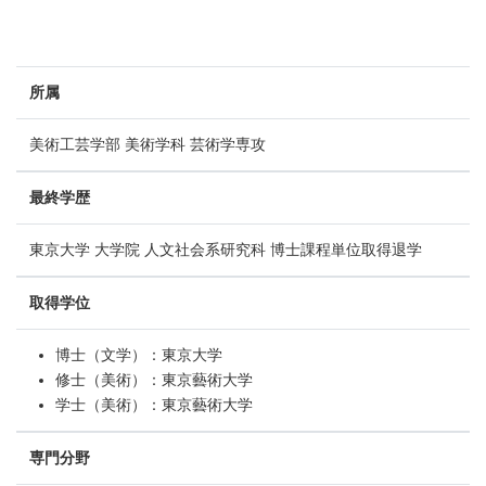
所属
美術工芸学部 美術学科 芸術学専攻
最終学歴
東京大学 大学院 人文社会系研究科 博士課程単位取得退学
取得学位
博士（文学）：東京大学
修士（美術）：東京藝術大学
学士（美術）：東京藝術大学
専門分野