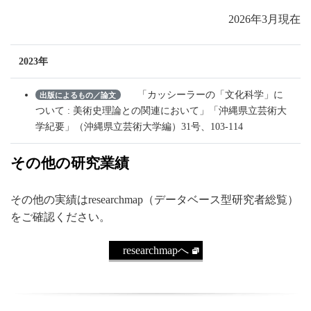
2026年3月現在
2023年
「カッシーラーの「文化科学」に
出版によるもの／論文
ついて : 美術史理論との関連において」「沖縄県立芸術大
学紀要」（沖縄県立芸術大学編）31号、103-114
その他の研究業績
その他の実績はresearchmap（データベース型研究者総覧）
をご確認ください。
researchmapへ