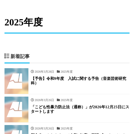
2025年度
新着記事
2026年3月28日
2025年度
【予告】令和9年度 入試に関する予告（音楽芸術研究
科）
2026年3月26日
2025年度
「こども性暴力防止法（通称）」が2026年12月25日にス
タートします
2026年3月26日
2025年度