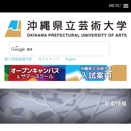
MENU
個人情報保護方針
サイトマップ
English
新着情報