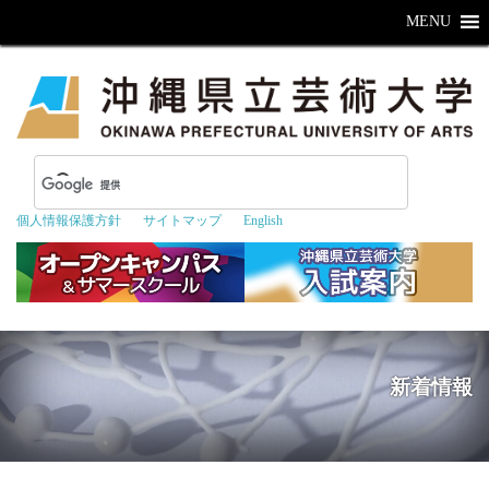
MENU
個人情報保護方針
サイトマップ
English
新着情報