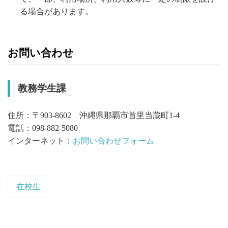
る場合があります。
お問い合わせ
教務学生課
住所：〒903-8602 沖縄県那覇市首里当蔵町1-4
電話：098-882-5080
インターネット：
お問い合わせフォーム
在校生