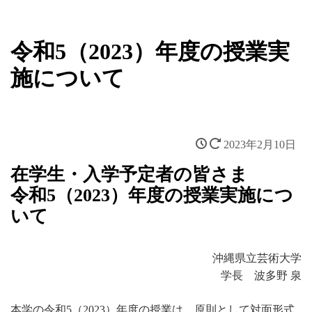
令和5（2023）年度の授業実
施について
2023年2月10日
在学生・入学予定者の皆さま
令和5（2023）年度の授業実施につ
いて
沖縄県立芸術大学
学長 波多野 泉
本学の令和5（2023）年度の授業は、原則として対面形式