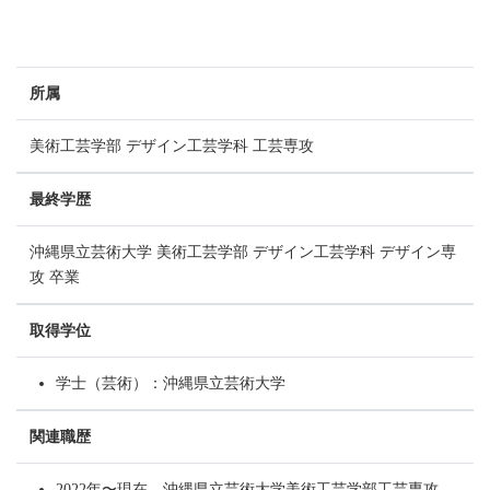
所属
美術工芸学部 デザイン工芸学科 工芸専攻
最終学歴
沖縄県立芸術大学 美術工芸学部 デザイン工芸学科 デザイン専
攻 卒業
取得学位
学士（芸術）：沖縄県立芸術大学
関連職歴
2022年〜現在 沖縄県立芸術大学美術工芸学部工芸専攻