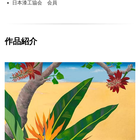
日本漆工協会 会員
作品紹介