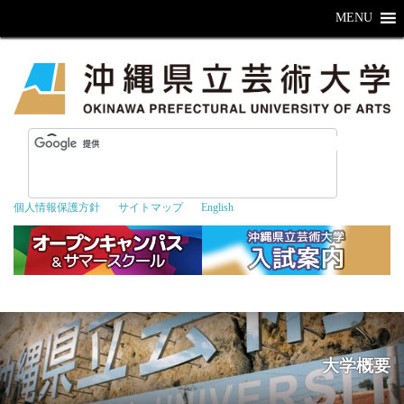
MENU
個人情報保護方針
サイトマップ
English
大学概要