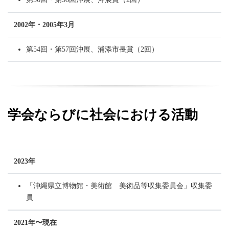
2002年・2005年3月
第54回・第57回沖展、浦添市長賞（2回）
学会ならびに社会における活動
2023年
「沖縄県立博物館・美術館 美術品等収集委員会」収集委
員
2021年〜現在