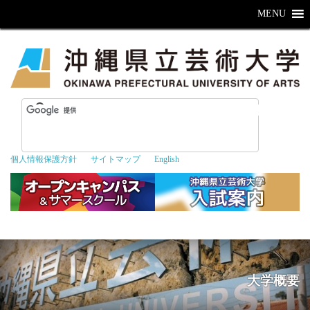
MENU
個人情報保護方針
サイトマップ
English
大学概要