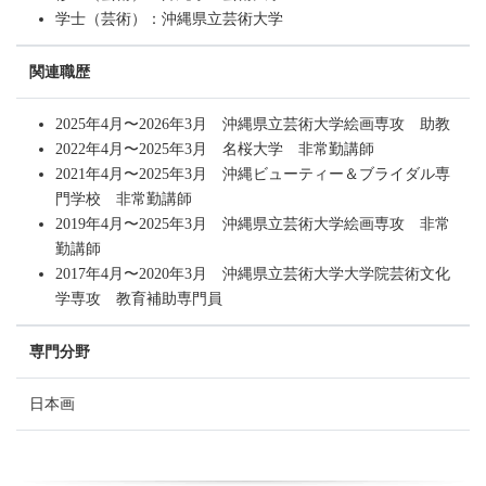
学士（芸術）：沖縄県立芸術大学
関連職歴
2025年4月〜2026年3月 沖縄県立芸術大学絵画専攻 助教
2022年4月〜2025年3月 名桜大学 非常勤講師
2021年4月〜2025年3月 沖縄ビューティー＆ブライダル専
門学校 非常勤講師
2019年4月〜2025年3月 沖縄県立芸術大学絵画専攻 非常
勤講師
2017年4月〜2020年3月 沖縄県立芸術大学大学院芸術文化
学専攻 教育補助専門員
専門分野
日本画