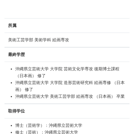
所属
美術工芸学部 美術学科 絵画専攻
最終学歴
沖縄県立芸術大学 大学院 芸術文化学専攻 後期博士課程
（日本画） 修了
沖縄県立芸術大学 大学院 造形芸術研究科 絵画専修 （日本
画） 修了
沖縄県立芸術大学 美術工芸学部 絵画専攻 （日本画） 卒業
取得学位
博士（芸術学）：沖縄県立芸術大学
修士（芸術）：沖縄県立芸術大学