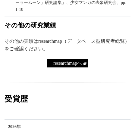
ーラームーン」研究論集」、少女マンガの表象研究会、pp.
1-10
その他の研究業績
その他の実績はresearchmap（データベース型研究者総覧）
をご確認ください。
researchmapへ
受賞歴
2026年