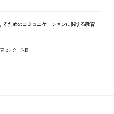
するためのコミュニケーションに関する教育
教育センター教授）