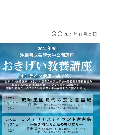
新着情報
重要なお知らせ
年度別新着情報
2017年度以前
2021年11月25日