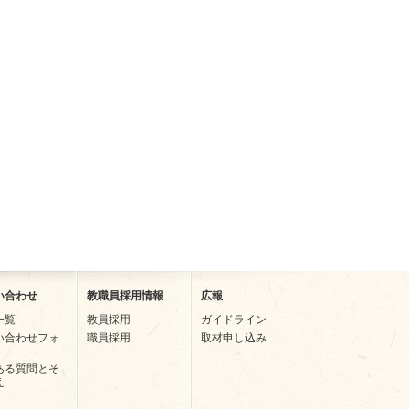
い合わせ
教職員採用情報
広報
一覧
教員採用
ガイドライン
い合わせフォ
職員採用
取材申し込み
ある質問とそ
え