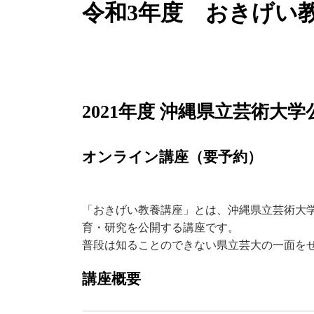
令和3年度 おきげい
2021年度 沖縄県立芸術大
オンライン講座（要予約）
「おきげい教養講座」とは、沖縄県立芸術大学
育・研究を公開する講座です。
普段は知ることのできない県立芸大の一面をせ
講座概要