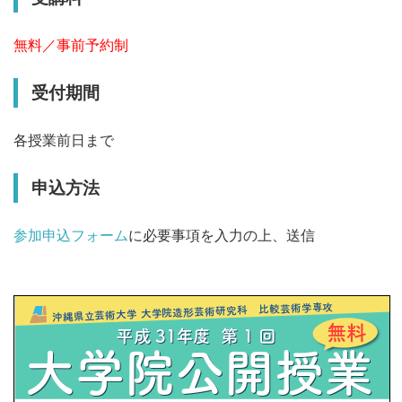
無料／事前予約制
受付期間
各授業前日まで
申込方法
参加申込フォーム
に必要事項を入力の上、送信