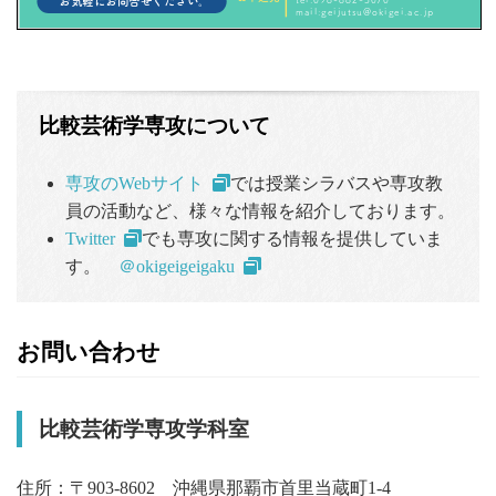
比較芸術学専攻について
専攻のWebサイト
では授業シラバスや専攻教
員の活動など、様々な情報を紹介しております。
Twitter
でも専攻に関する情報を提供していま
す。
＠okigeigeigaku
お問い合わせ
比較芸術学専攻学科室
住所：〒903-8602 沖縄県那覇市首里当蔵町1-4