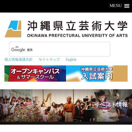
MENU
個人情報保護方針
サイトマップ
English
イベント情報