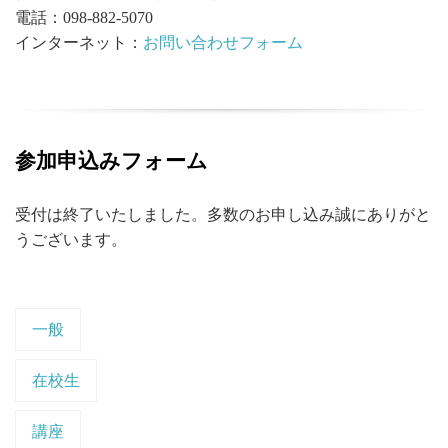
電話：098-882-5070
インターネット：
お問い合わせフォーム
参加申込みフォーム
受付は終了いたしました。多数のお申し込み誠にありがと
うございます。
一般
在校生
講座