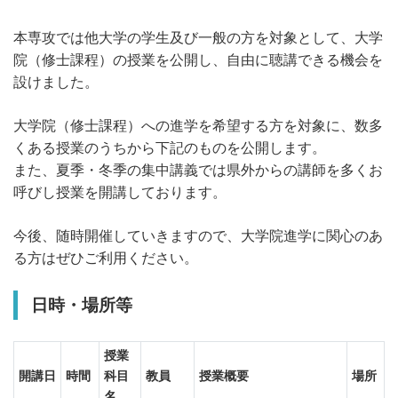
本専攻では他大学の学生及び一般の方を対象として、大学
院（修士課程）の授業を公開し、自由に聴講できる機会を
設けました。
大学院（修士課程）への進学を希望する方を対象に、数多
くある授業のうちから下記のものを公開します。
また、夏季・冬季の集中講義では県外からの講師を多くお
呼びし授業を開講しております。
今後、随時開催していきますので、大学院進学に関心のあ
る方はぜひご利用ください。
日時・場所等
授業
開講日
時間
科目
教員
授業概要
場所
名