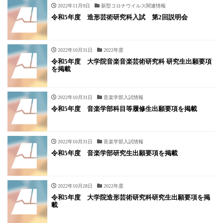
2022年11月9日
新型コロナウイルス関連情報
令和5年度 造形芸術研究科入試 第2回説明会
2022年10月31日
2022年度
令和5年度 大学院音楽音楽芸術研究科 研究生出願要項
を掲載
2022年10月31日
音楽学部入試情報
令和5年度 音楽学部科目等履修生出願要項を掲載
2022年10月31日
音楽学部入試情報
令和5年度 音楽学部研究生出願要項を掲載
2022年10月28日
2022年度
令和5年度 大学院造形芸術研究科研究生出願要項を掲
載