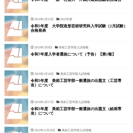
2023年2月13日
2022年度
令和5年度 大学院造形芸術研究科入学試験（2月試験）
合格発表
2023年2月9日
美術工芸学部入試情報
令和7年度入学者選抜について（予告）【第1報】
2023年1月18日
美術工芸学部入試情報
令和5年度 美術工芸学部一般選抜の出題文（工芸専
攻）について
2023年1月17日
美術工芸学部入試情報
令和5年度 美術工芸学部一般選抜の出題文（絵画専
攻）について
2022年12月20日
美術工芸学部入試情報