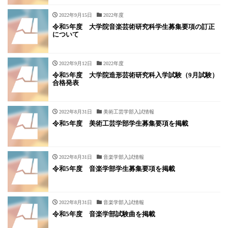
2022年9月15日
2022年度
令和5年度 大学院音楽芸術研究科学生募集要項の訂正
について
2022年9月12日
2022年度
令和5年度 大学院造形芸術研究科入学試験（9月試験）
合格発表
2022年8月31日
美術工芸学部入試情報
令和5年度 美術工芸学部学生募集要項を掲載
2022年8月31日
音楽学部入試情報
令和5年度 音楽学部学生募集要項を掲載
2022年8月31日
音楽学部入試情報
令和5年度 音楽学部試験曲を掲載