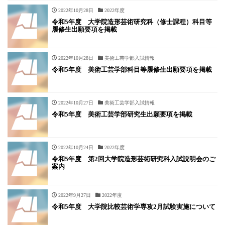
2022年10月28日
2022年度
令和5年度 大学院造形芸術研究科（修士課程）科目等
履修生出願要項を掲載
2022年10月28日
美術工芸学部入試情報
令和5年度 美術工芸学部科目等履修生出願要項を掲載
2022年10月27日
美術工芸学部入試情報
令和5年度 美術工芸学部研究生出願要項を掲載
2022年10月24日
2022年度
令和5年度 第2回大学院造形芸術研究科入試説明会のご
案内
2022年9月27日
2022年度
令和5年度 大学院比較芸術学専攻2月試験実施について