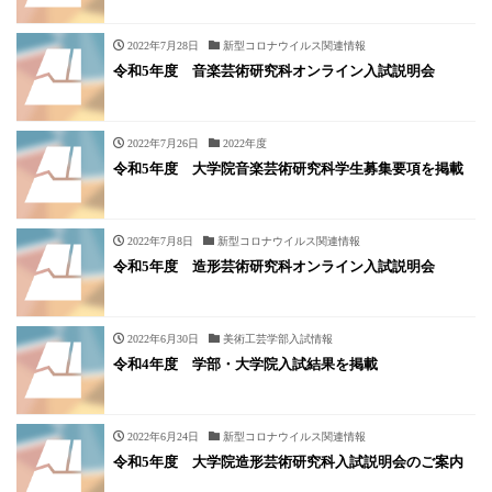
2022年7月28日
新型コロナウイルス関連情報
令和5年度 音楽芸術研究科オンライン入試説明会
2022年7月26日
2022年度
令和5年度 大学院音楽芸術研究科学生募集要項を掲載
2022年7月8日
新型コロナウイルス関連情報
令和5年度 造形芸術研究科オンライン入試説明会
2022年6月30日
美術工芸学部入試情報
令和4年度 学部・大学院入試結果を掲載
2022年6月24日
新型コロナウイルス関連情報
令和5年度 大学院造形芸術研究科入試説明会のご案内