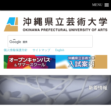
MENU
個人情報保護方針
サイトマップ
English
新着情報